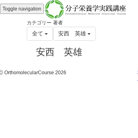
Toggle navigation
カテゴリー
著者
全て
安西 英雄
安西 英雄
ⓒ OrthomolecularCourse 2026