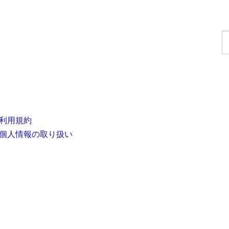
利用規約
個人情報の取り扱い