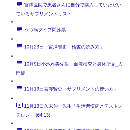
宮澤医院で患者さんに自分で購入していただい
ているサプリメントリスト
うつ病タイプ問診票
10月23日：宮澤賢史「検査の読み方」
10月9日小池雅美先生「血液検査と身体所見_入
門編」
11月13日宮澤賢史「サプリメントの使い方」
11月13日久末伸一先生「生活習慣病とテストス
テロン」 (64:13)