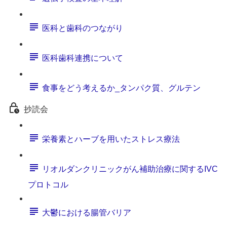
医科と歯科のつながり
医科歯科連携について
食事をどう考えるか_タンパク質、グルテン
抄読会
栄養素とハーブを用いたストレス療法
リオルダンクリニックがん補助治療に関するIVC
プロトコル
大鬱における腸管バリア