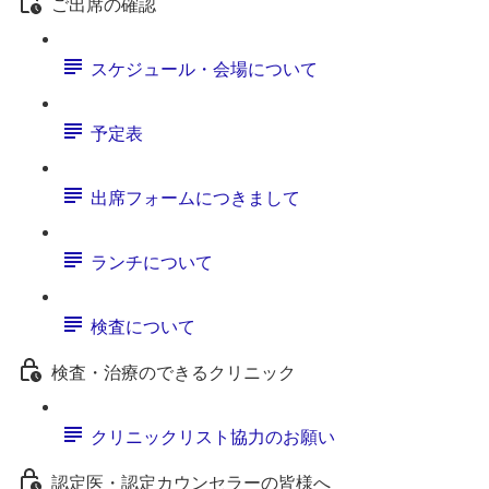
ご出席の確認
スケジュール・会場について
予定表
出席フォームにつきまして
ランチについて
検査について
検査・治療のできるクリニック
クリニックリスト協力のお願い
認定医・認定カウンセラーの皆様へ