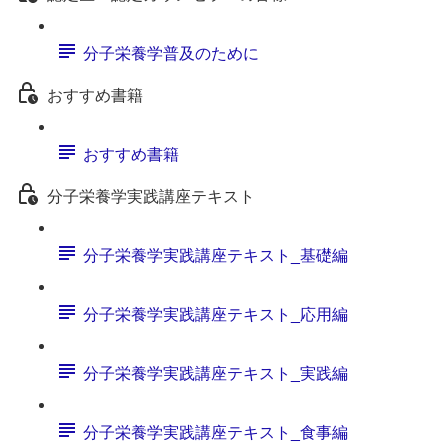
分子栄養学普及のために
おすすめ書籍
おすすめ書籍
分子栄養学実践講座テキスト
分子栄養学実践講座テキスト_基礎編
分子栄養学実践講座テキスト_応用編
分子栄養学実践講座テキスト_実践編
分子栄養学実践講座テキスト_食事編