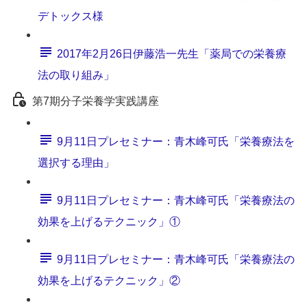
デトックス様
2017年2月26日伊藤浩一先生「薬局での栄養療
法の取り組み」
第7期分子栄養学実践講座
9月11日プレセミナー：青木峰可氏「栄養療法を
選択する理由」
9月11日プレセミナー：青木峰可氏「栄養療法の
効果を上げるテクニック」①
9月11日プレセミナー：青木峰可氏「栄養療法の
効果を上げるテクニック」②