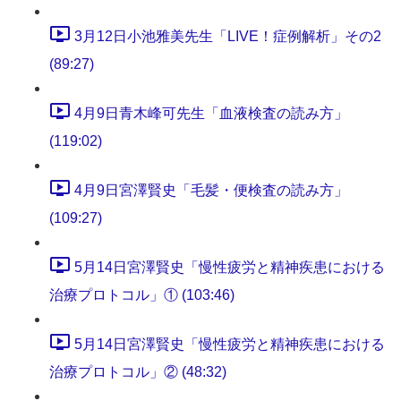
3月12日小池雅美先生「LIVE！症例解析」その2
(89:27)
4月9日青木峰可先生「血液検査の読み方」
(119:02)
4月9日宮澤賢史「毛髪・便検査の読み方」
(109:27)
5月14日宮澤賢史「慢性疲労と精神疾患における
治療プロトコル」① (103:46)
5月14日宮澤賢史「慢性疲労と精神疾患における
治療プロトコル」② (48:32)