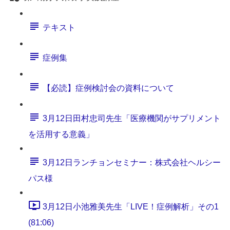
テキスト
症例集
【必読】症例検討会の資料について
3月12日田村忠司先生「医療機関がサプリメント
を活用する意義」
3月12日ランチョンセミナー：株式会社ヘルシー
パス様
3月12日小池雅美先生「LIVE！症例解析」その1
(81:06)