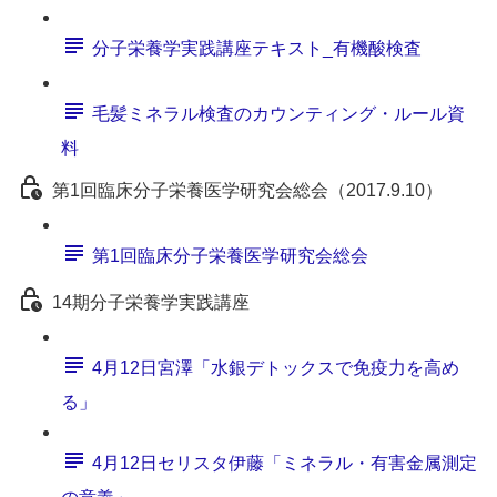
分子栄養学実践講座テキスト_有機酸検査
毛髪ミネラル検査のカウンティング・ルール資
料
第1回臨床分子栄養医学研究会総会（2017.9.10）
第1回臨床分子栄養医学研究会総会
14期分子栄養学実践講座
4月12日宮澤「水銀デトックスで免疫力を高め
る」
4月12日セリスタ伊藤「ミネラル・有害金属測定