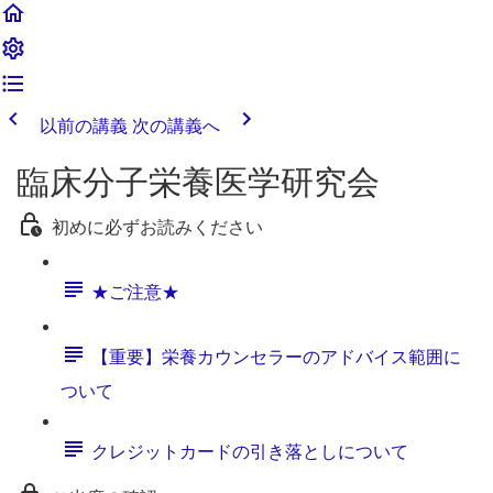
以前の講義
次の講義へ
臨床分子栄養医学研究会
初めに必ずお読みください
★ご注意★
【重要】栄養カウンセラーのアドバイス範囲に
ついて
クレジットカードの引き落としについて