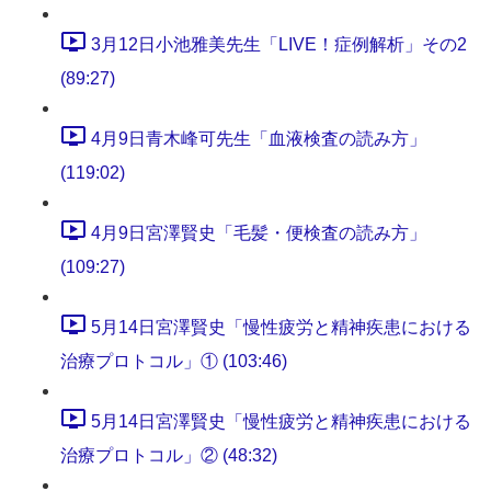
3月12日小池雅美先生「LIVE！症例解析」その2
(89:27)
4月9日青木峰可先生「血液検査の読み方」
(119:02)
4月9日宮澤賢史「毛髪・便検査の読み方」
(109:27)
5月14日宮澤賢史「慢性疲労と精神疾患における
治療プロトコル」① (103:46)
5月14日宮澤賢史「慢性疲労と精神疾患における
治療プロトコル」② (48:32)