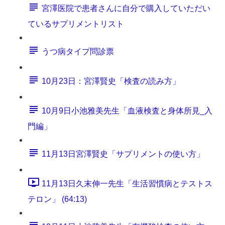
宮澤医院で患者さんに自分で購入していただい
ているサプリメントリスト
うつ病タイプ問診票
10月23日：宮澤賢史「検査の読み方」
10月9日小池雅美先生「血液検査と身体所見_入
門編」
11月13日宮澤賢史「サプリメントの使い方」
11月13日久末伸一先生「生活習慣病とテストス
テロン」 (64:13)