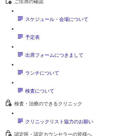
ご出席の確認
スケジュール・会場について
予定表
出席フォームにつきまして
ランチについて
検査について
検査・治療のできるクリニック
クリニックリスト協力のお願い
認定医・認定カウンセラーの皆様へ