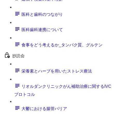
医科と歯科のつながり
医科歯科連携について
食事をどう考えるか_タンパク質、グルテン
抄読会
栄養素とハーブを用いたストレス療法
リオルダンクリニックがん補助治療に関するIVC
プロトコル
大鬱における腸管バリア