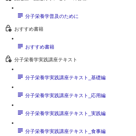
分子栄養学普及のために
おすすめ書籍
おすすめ書籍
分子栄養学実践講座テキスト
分子栄養学実践講座テキスト_基礎編
分子栄養学実践講座テキスト_応用編
分子栄養学実践講座テキスト_実践編
分子栄養学実践講座テキスト_食事編