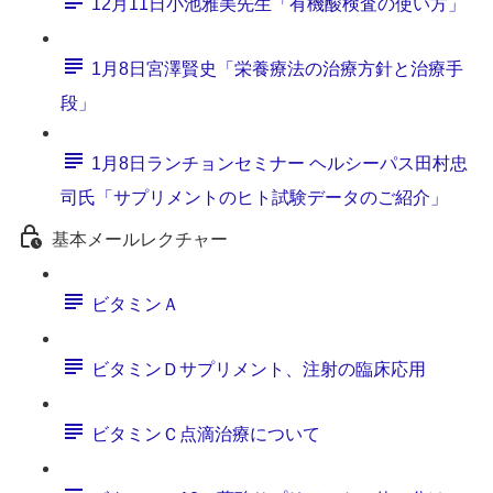
12月11日小池雅美先生「有機酸検査の使い方」
1月8日宮澤賢史「栄養療法の治療方針と治療手
段」
1月8日ランチョンセミナー ヘルシーパス田村忠
司氏「サプリメントのヒト試験データのご紹介」
基本メールレクチャー
ビタミンＡ
ビタミンＤサプリメント、注射の臨床応用
ビタミンＣ点滴治療について