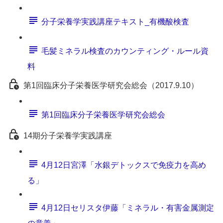
分子栄養学実践講座テキスト_有機酸検査
毛髪ミネラル検査のカウンティング・ルール資
料
第1回臨床分子栄養医学研究会総会（2017.9.10）
第1回臨床分子栄養医学研究会総会
14期分子栄養学実践講座
4月12日宮澤「水銀デトックスで免疫力を高め
る」
4月12日セリスタ伊藤「ミネラル・有害金属測定