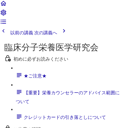
以前の講義
次の講義へ
臨床分子栄養医学研究会
初めに必ずお読みください
★ご注意★
【重要】栄養カウンセラーのアドバイス範囲に
ついて
クレジットカードの引き落としについて