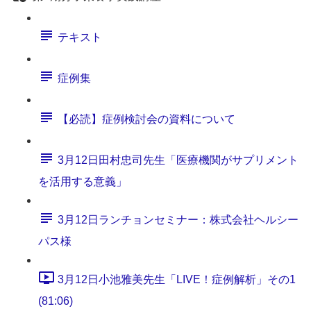
テキスト
症例集
【必読】症例検討会の資料について
3月12日田村忠司先生「医療機関がサプリメント
を活用する意義」
3月12日ランチョンセミナー：株式会社ヘルシー
パス様
3月12日小池雅美先生「LIVE！症例解析」その1
(81:06)