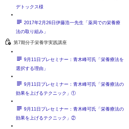
デトックス様
2017年2月26日伊藤浩一先生「薬局での栄養療
法の取り組み」
第7期分子栄養学実践講座
9月11日プレセミナー：青木峰可氏「栄養療法を
選択する理由」
9月11日プレセミナー：青木峰可氏「栄養療法の
効果を上げるテクニック」①
9月11日プレセミナー：青木峰可氏「栄養療法の
効果を上げるテクニック」②