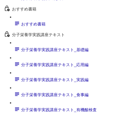
おすすめ書籍
おすすめ書籍
分子栄養学実践講座テキスト
分子栄養学実践講座テキスト_基礎編
分子栄養学実践講座テキスト_応用編
分子栄養学実践講座テキスト_実践編
分子栄養学実践講座テキスト_食事編
分子栄養学実践講座テキスト_有機酸検査