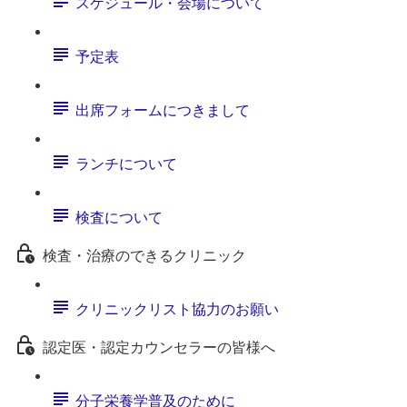
スケジュール・会場について
予定表
出席フォームにつきまして
ランチについて
検査について
検査・治療のできるクリニック
クリニックリスト協力のお願い
認定医・認定カウンセラーの皆様へ
分子栄養学普及のために