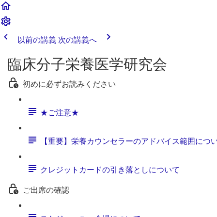
以前の講義
次の講義へ
臨床分子栄養医学研究会
初めに必ずお読みください
★ご注意★
【重要】栄養カウンセラーのアドバイス範囲につ
クレジットカードの引き落としについて
ご出席の確認