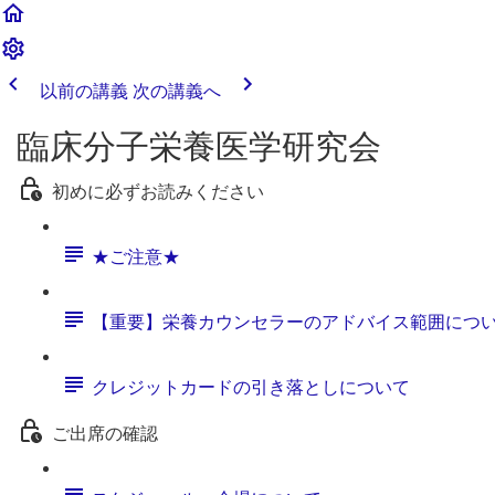
以前の講義
次の講義へ
臨床分子栄養医学研究会
初めに必ずお読みください
★ご注意★
【重要】栄養カウンセラーのアドバイス範囲につ
クレジットカードの引き落としについて
ご出席の確認