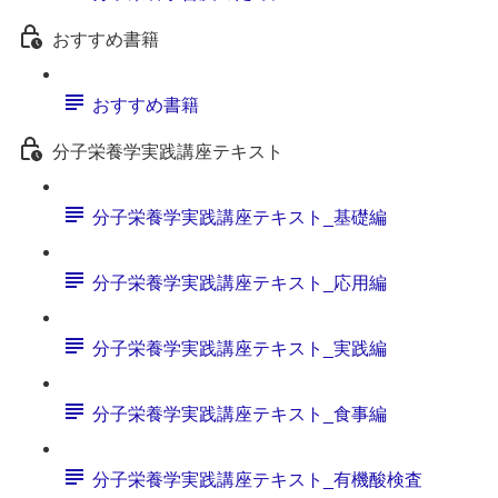
おすすめ書籍
おすすめ書籍
分子栄養学実践講座テキスト
分子栄養学実践講座テキスト_基礎編
分子栄養学実践講座テキスト_応用編
分子栄養学実践講座テキスト_実践編
分子栄養学実践講座テキスト_食事編
分子栄養学実践講座テキスト_有機酸検査