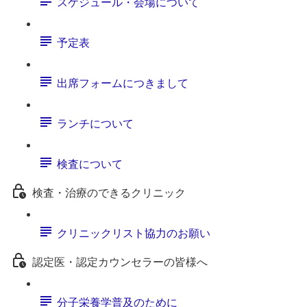
スケジュール・会場について
予定表
出席フォームにつきまして
ランチについて
検査について
検査・治療のできるクリニック
クリニックリスト協力のお願い
認定医・認定カウンセラーの皆様へ
分子栄養学普及のために