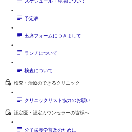
スケジュール・会場について
予定表
出席フォームにつきまして
ランチについて
検査について
検査・治療のできるクリニック
クリニックリスト協力のお願い
認定医・認定カウンセラーの皆様へ
分子栄養学普及のために