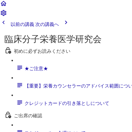
以前の講義
次の講義へ
臨床分子栄養医学研究会
初めに必ずお読みください
★ご注意★
【重要】栄養カウンセラーのアドバイス範囲につ
クレジットカードの引き落としについて
ご出席の確認