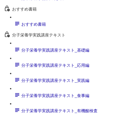
おすすめ書籍
おすすめ書籍
分子栄養学実践講座テキスト
分子栄養学実践講座テキスト_基礎編
分子栄養学実践講座テキスト_応用編
分子栄養学実践講座テキスト_実践編
分子栄養学実践講座テキスト_食事編
分子栄養学実践講座テキスト_有機酸検査